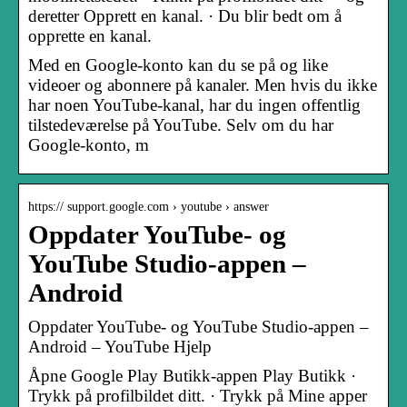
deretter Opprett en kanal. · Du blir bedt om å
opprette en kanal.
Med en Google-konto kan du se på og like
videoer og abonnere på kanaler. Men hvis du ikke
har noen YouTube-kanal, har du ingen offentlig
tilstedeværelse på YouTube. Selv om du har
Google-konto, m
https:// support.google.com › youtube › answer
Oppdater YouTube- og
YouTube Studio-appen –
Android
Oppdater YouTube- og YouTube Studio-appen –
Android – YouTube Hjelp
Åpne Google Play Butikk-appen Play Butikk ·
Trykk på profilbildet ditt. · Trykk på Mine apper