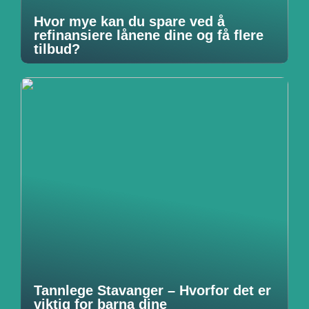
Hvor mye kan du spare ved å
refinansiere lånene dine og få flere
tilbud?
Tannlege Stavanger – Hvorfor det er
viktig for barna dine