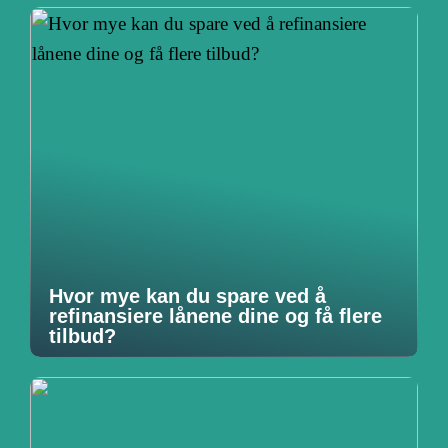
Hvor mye kan du spare ved å
refinansiere lånene dine og få flere
tilbud?