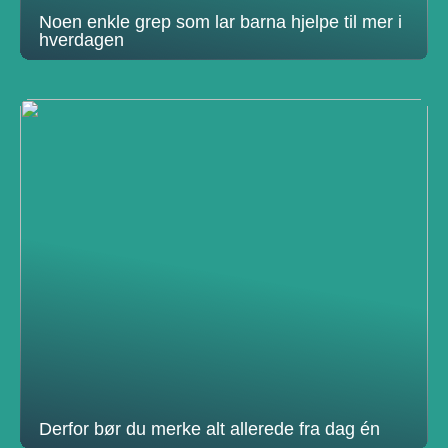
Noen enkle grep som lar barna hjelpe til mer i
hverdagen
Derfor bør du merke alt allerede fra dag én