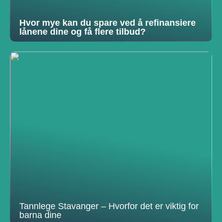
Hvor mye kan du spare ved å refinansiere
lånene dine og få flere tilbud?
Tannlege Stavanger – Hvorfor det er viktig for
barna dine