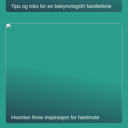
Tips og triks for en bekymringsfri familieferie
Hvordan finne inspirasjon for høstmote