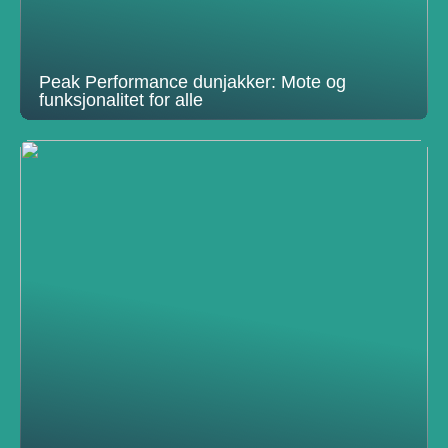
Peak Performance dunjakker: Mote og
funksjonalitet for alle