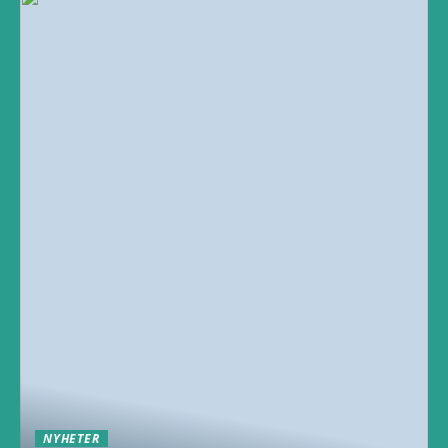
NYHETER