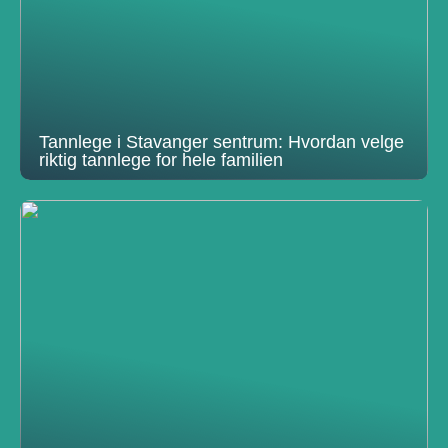
Tannlege i Stavanger sentrum: Hvordan velge
riktig tannlege for hele familien