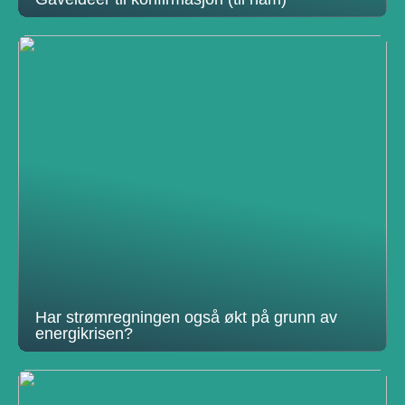
Har strømregningen også økt på grunn av
energikrisen?