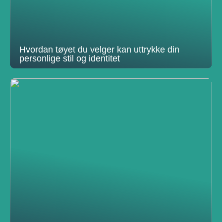
Hvordan tøyet du velger kan uttrykke din
personlige stil og identitet