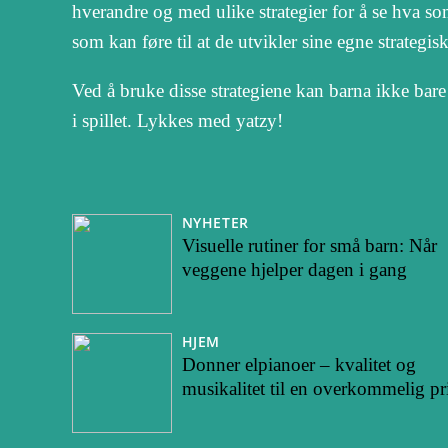
hverandre og med ulike strategier for å se hva s
som kan føre til at de utvikler sine egne strategis
Ved å bruke disse strategiene kan barna ikke bar
i spillet. Lykkes med yatzy!
NYHETER
Visuelle rutiner for små barn: Når
veggene hjelper dagen i gang
HJEM
Donner elpianoer – kvalitet og
musikalitet til en overkommelig pr