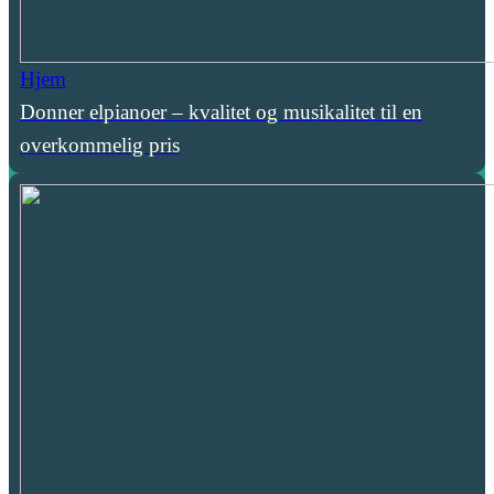
Hjem
Donner elpianoer – kvalitet og musikalitet til en
overkommelig pris