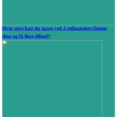
Hvor mye kan du spare ved å refinansiere lånene
dine og få flere tilbud?