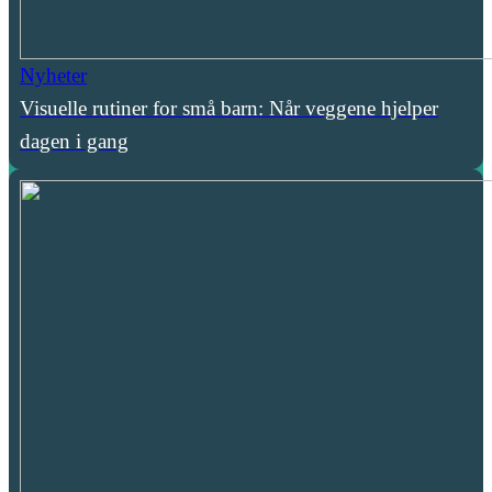
Nyheter
Visuelle rutiner for små barn: Når veggene hjelper
dagen i gang