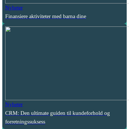
Nyheter
Finansiere aktiviteter med barna dine
Nyheter
CRM: Den ultimate guiden til kundeforhold og
forretningssuksess