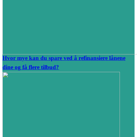
Hvor mye kan du spare ved å refinansiere lånene
dine og få flere tilbud?