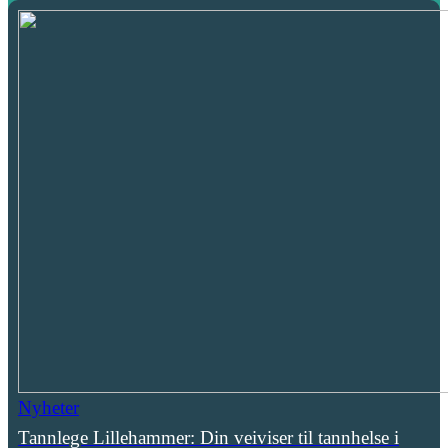
Nyheter
Tannlege Lillehammer: Din veiviser til tannhelse i