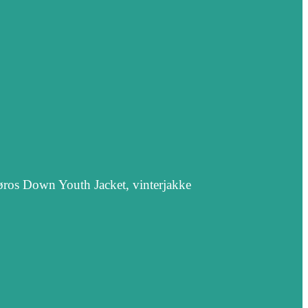
øros Down Youth Jacket, vinterjakke