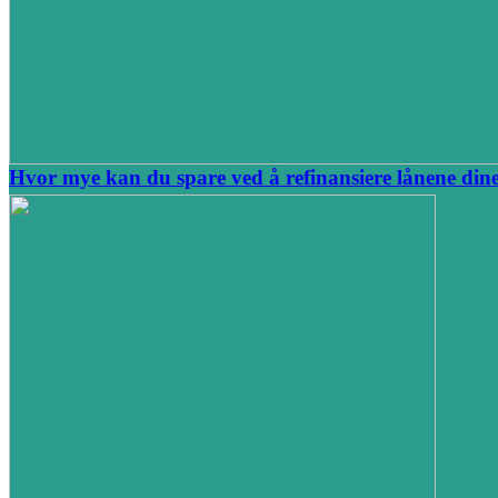
Hvor mye kan du spare ved å refinansiere lånene dine 