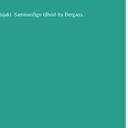
isjakt. Sammenlign tilbud fra Bergans.