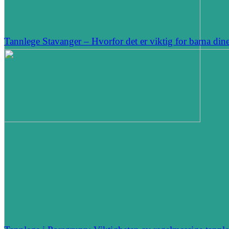
Tannlege Stavanger – Hvorfor det er viktig for barna din