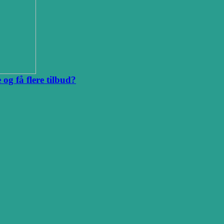
og få flere tilbud?