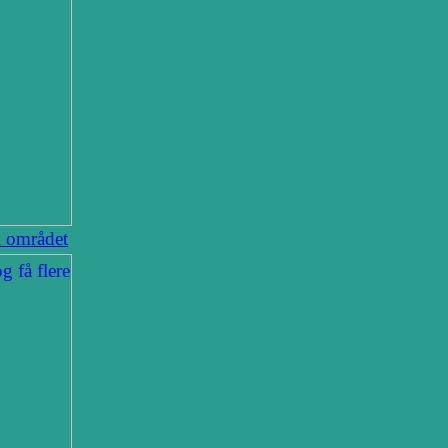
i området