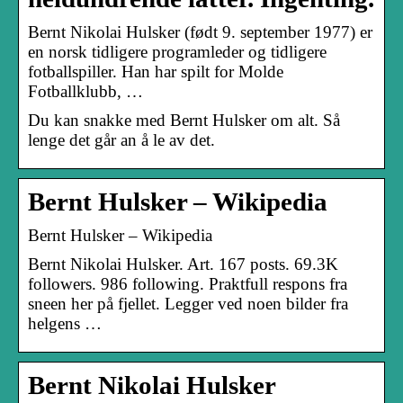
Bernt Nikolai Hulsker (født 9. september 1977) er
en norsk tidligere programleder og tidligere
fotballspiller. Han har spilt for Molde
Fotballklubb, …
Du kan snakke med Bernt Hulsker om alt. Så
lenge det går an å le av det.
Bernt Hulsker – Wikipedia
Bernt Hulsker – Wikipedia
Bernt Nikolai Hulsker. Art. 167 posts. 69.3K
followers. 986 following. Praktfull respons fra
sneen her på fjellet. Legger ved noen bilder fra
helgens …
Bernt Nikolai Hulsker