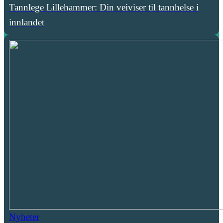
Tannlege Lillehammer: Din veiviser til tannhelse i
innlandet
Nyheter