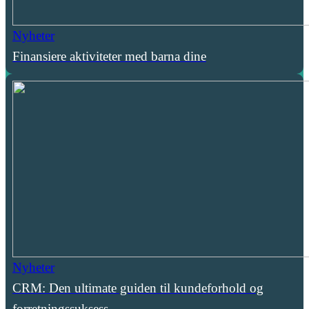
Nyheter
Finansiere aktiviteter med barna dine
Nyheter
CRM: Den ultimate guiden til kundeforhold og
forretningssuksess