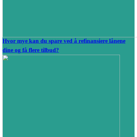
Hvor mye kan du spare ved å refinansiere lånene
dine og få flere tilbud?