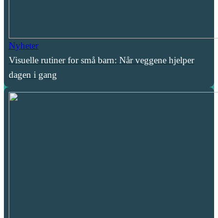
Nyheter
Visuelle rutiner for små barn: Når veggene hjelper
dagen i gang