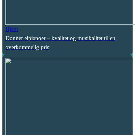
Hjem
Donner elpianoer – kvalitet og musikalitet til en
overkommelig pris