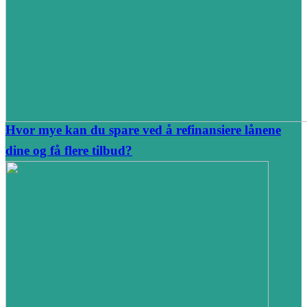
Hvor mye kan du spare ved å refinansiere lånene
dine og få flere tilbud?