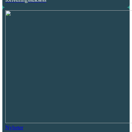
Nyheter