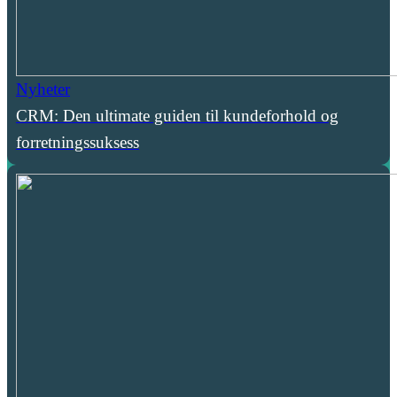
Nyheter
CRM: Den ultimate guiden til kundeforhold og
forretningssuksess