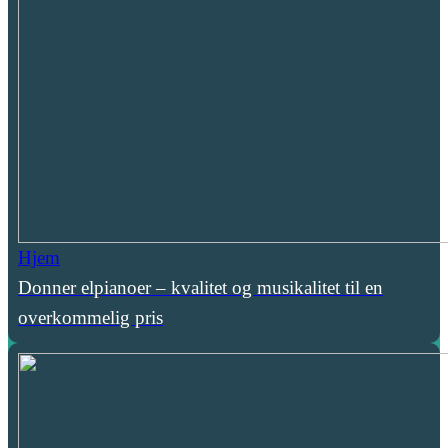
Hjem
Donner elpianoer – kvalitet og musikalitet til en
overkommelig pris