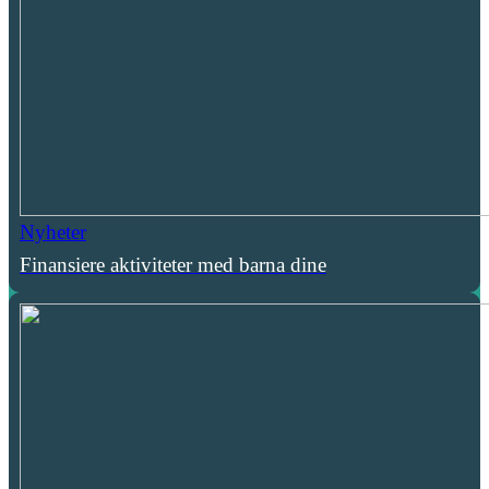
Nyheter
Finansiere aktiviteter med barna dine