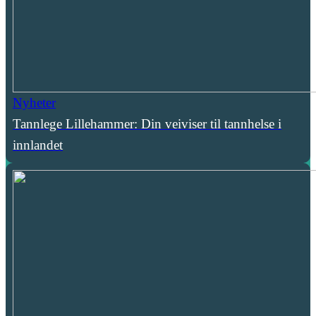
Nyheter
Tannlege Lillehammer: Din veiviser til tannhelse i
innlandet