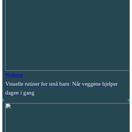
Nyheter
Visuelle rutiner for små barn: Når veggene hjelper
dagen i gang