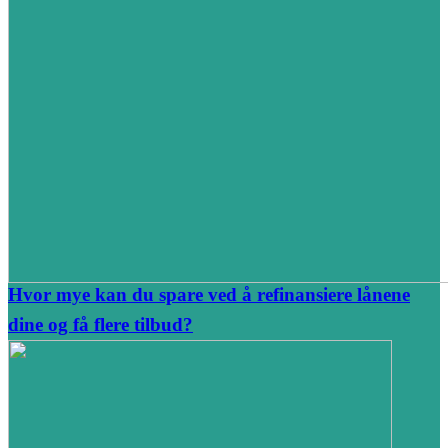
Hvor mye kan du spare ved å refinansiere lånene
dine og få flere tilbud?