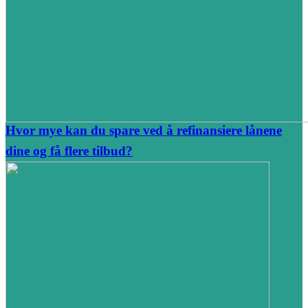
Hvor mye kan du spare ved å refinansiere lånene
dine og få flere tilbud?