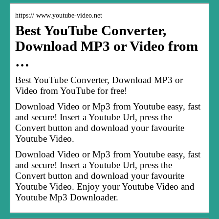
https:// www.youtube-video.net
Best YouTube Converter,
Download MP3 or Video from
…
Best YouTube Converter, Download MP3 or
Video from YouTube for free!
Download Video or Mp3 from Youtube easy, fast
and secure! Insert a Youtube Url, press the
Convert button and download your favourite
Youtube Video.
Download Video or Mp3 from Youtube easy, fast
and secure! Insert a Youtube Url, press the
Convert button and download your favourite
Youtube Video. Enjoy your Youtube Video and
Youtube Mp3 Downloader.