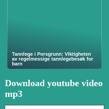
Tannlege i Porsgrunn: Viktigheten
av regelmessige tannlegebesøk for
barn
Download youtube video
mp3