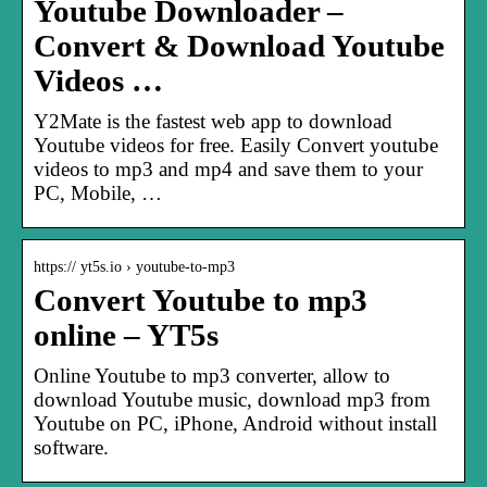
Youtube Downloader –
Convert & Download Youtube
Videos …
Y2Mate is the fastest web app to download
Youtube videos for free. Easily Convert youtube
videos to mp3 and mp4 and save them to your
PC, Mobile, …
https:// yt5s.io › youtube-to-mp3
Convert Youtube to mp3
online – YT5s
Online Youtube to mp3 converter, allow to
download Youtube music, download mp3 from
Youtube on PC, iPhone, Android without install
software.