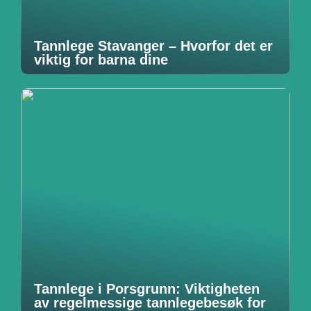
Tannlege Stavanger – Hvorfor det er
viktig for barna dine
Tannlege i Porsgrunn: Viktigheten
av regelmessige tannlegebesøk for