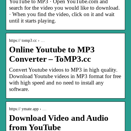
YouTube to MP3 · Open YouTube.com and
search for the video you would like to download.
· When you find the video, click on it and wait
until it starts playing.
https:// tomp3.cc › …
Online Youtube to MP3
Converter – ToMP3.cc
Convert Youtube videos to MP3 in high quality.
Download Youtube videos in MP3 format for free
with high speed and no need to install any
software.
https:// ymate.app › …
Download Video and Audio
from YouTube