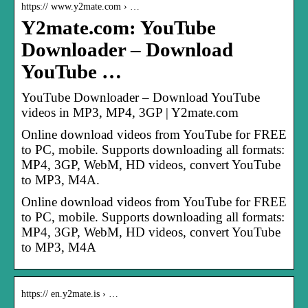
https:// www.y2mate.com › …
Y2mate.com: YouTube
Downloader – Download
YouTube …
YouTube Downloader – Download YouTube
videos in MP3, MP4, 3GP | Y2mate.com
Online download videos from YouTube for FREE
to PC, mobile. Supports downloading all formats:
MP4, 3GP, WebM, HD videos, convert YouTube
to MP3, M4A.
Online download videos from YouTube for FREE
to PC, mobile. Supports downloading all formats:
MP4, 3GP, WebM, HD videos, convert YouTube
to MP3, M4A
https:// en.y2mate.is › …