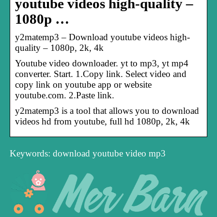
youtube videos high-quality –
1080p …
y2matemp3 – Download youtube videos high-
quality – 1080p, 2k, 4k
Youtube video downloader. yt to mp3, yt mp4
converter. Start. 1.Copy link. Select video and
copy link on youtube app or website
youtube.com. 2.Paste link.
y2matemp3 is a tool that allows you to download
videos hd from youtube, full hd 1080p, 2k, 4k
Keywords: download youtube video mp3