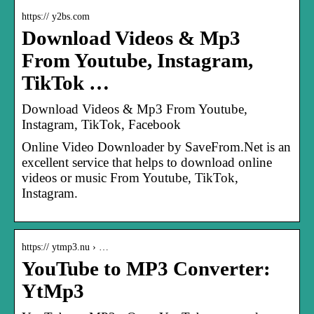
https:// y2bs.com
Download Videos & Mp3
From Youtube, Instagram,
TikTok …
Download Videos & Mp3 From Youtube,
Instagram, TikTok, Facebook
Online Video Downloader by SaveFrom.Net is an
excellent service that helps to download online
videos or music From Youtube, TikTok,
Instagram.
https:// ytmp3.nu › …
YouTube to MP3 Converter:
YtMp3