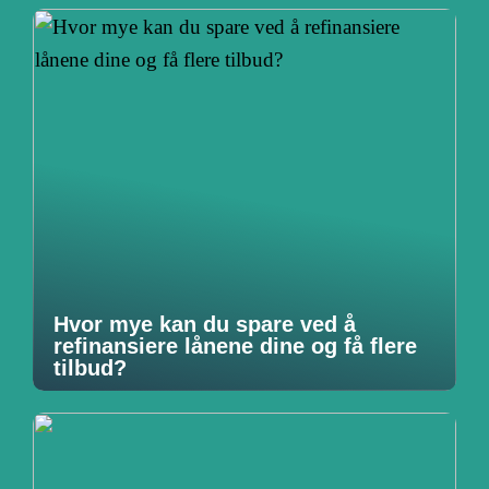
Hvor mye kan du spare ved å
refinansiere lånene dine og få flere
tilbud?