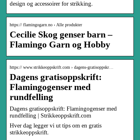
design og accessoirer for strikking.
https:// flamingogarn.no › Alle produkter
Cecilie Skog genser barn –
Flamingo Garn og Hobby
https:// www.strikkeoppskrift.com › dagens-gratisoppskr…
Dagens gratisoppskrift:
Flamingogenser med
rundfelling
Dagens gratisoppskrift: Flamingogenser med
rundfelling | Strikkeoppskrift.com
Hver dag legger vi ut tips om en gratis
strikkeoppskrift.