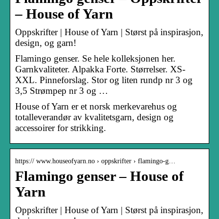
– House of Yarn
Oppskrifter | House of Yarn | Størst på inspirasjon,
design, og garn!
Flamingo genser. Se hele kolleksjonen her.
Garnkvaliteter. Alpakka Forte. Størrelser. XS-
XXL. Pinneforslag. Stor og liten rundp nr 3 og
3,5 Strømpep nr 3 og …
House of Yarn er et norsk merkevarehus og
totalleverandør av kvalitetsgarn, design og
accessoirer for strikking.
https:// www.houseofyarn.no › oppskrifter › flamingo-g…
Flamingo genser – House of
Yarn
Oppskrifter | House of Yarn | Størst på inspirasjon,