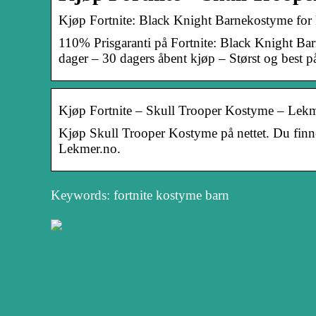
Kjøp Fortnite: Black Knight Barnekostyme for
110% Prisgaranti på Fortnite: Black Knight B
dager – 30 dagers åbent kjøp – Størst og best
Kjøp Fortnite – Skull Trooper Kostyme – Lekm
Kjøp Skull Trooper Kostyme på nettet. Du finn
Lekmer.no.
Keywords: fortnite kostyme barn