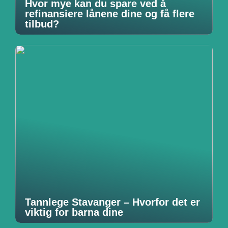
Hvor mye kan du spare ved å
refinansiere lånene dine og få flere
tilbud?
Tannlege Stavanger – Hvorfor det er
viktig for barna dine