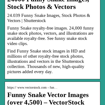
Stock Photos & Vectors
24.039 Funny Snake Images, Stock Photos &
Vectors | Shutterstock
Funny Snake royalty-free images. 24,000 funny
snake stock photos, vectors, and illustrations are
available royalty-free. See funny snake stock
video clips.
Find Funny Snake stock images in HD and
millions of other royalty-free stock photos,
illustrations and vectors in the Shutterstock
collection. Thousands of new, high-quality
pictures added every day.
https:// www.vectorstock.com › fun…
Funny Snake Vector Images
(over 4,500) – VectorStock