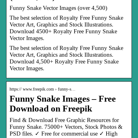
Funny Snake Vector Images (over 4,500)
The best selection of Royalty Free Funny Snake
Vector Art, Graphics and Stock Illustrations.
Download 4500+ Royalty Free Funny Snake
Vector Images.
The best selection of Royalty Free Funny Snake
Vector Art, Graphics and Stock Illustrations.
Download 4,500+ Royalty Free Funny Snake
Vector Images.
https:// www.freepik.com › funny-s…
Funny Snake Images – Free
Download on Freepik
Find & Download Free Graphic Resources for
Funny Snake. 75000+ Vectors, Stock Photos &
PSD files. ✓ Free for commercial use ✓ High