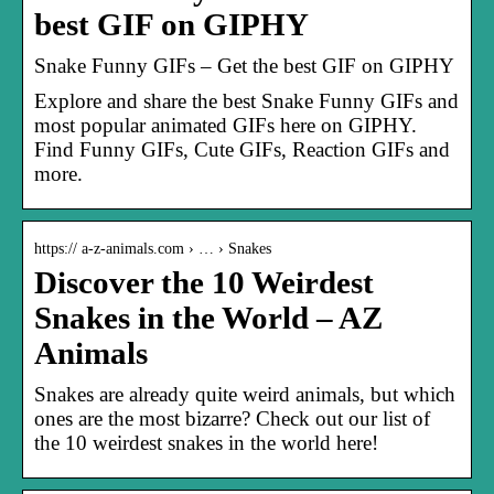
best GIF on GIPHY
Snake Funny GIFs – Get the best GIF on GIPHY
Explore and share the best Snake Funny GIFs and
most popular animated GIFs here on GIPHY.
Find Funny GIFs, Cute GIFs, Reaction GIFs and
more.
https:// a-z-animals.com › … › Snakes
Discover the 10 Weirdest
Snakes in the World – AZ
Animals
Snakes are already quite weird animals, but which
ones are the most bizarre? Check out our list of
the 10 weirdest snakes in the world here!