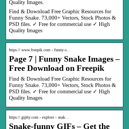
Quality Images.
Find & Download Free Graphic Resources for
Funny Snake. 73,000+ Vectors, Stock Photos &
PSD files. ✓ Free for commercial use ✓ High
Quality Images
https:// www.freepik.com › funny-s…
Page 7 | Funny Snake Images –
Free Download on Freepik
Find & Download Free Graphic Resources for
Funny Snake. 73,000+ Vectors, Stock Photos &
PSD files. ✓ Free for commercial use ✓ High
Quality Images
https:// giphy.com › explore › snak…
Snake-funny GIFs – Get the