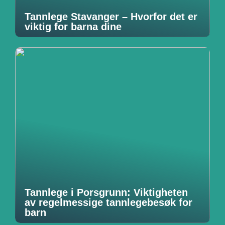
Tannlege Stavanger – Hvorfor det er
viktig for barna dine
Tannlege i Porsgrunn: Viktigheten
av regelmessige tannlegebesøk for
barn