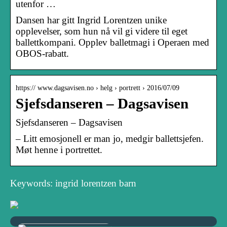
utenfor …
Dansen har gitt Ingrid Lorentzen unike
opplevelser, som hun nå vil gi videre til eget
ballettkompani. Opplev balletmagi i Operaen med
OBOS-rabatt.
https:// www.dagsavisen.no › helg › portrett › 2016/07/09
Sjefsdanseren – Dagsavisen
Sjefsdanseren – Dagsavisen
– Litt emosjonell er man jo, medgir ballettsjefen.
Møt henne i portrettet.
Keywords: ingrid lorentzen barn