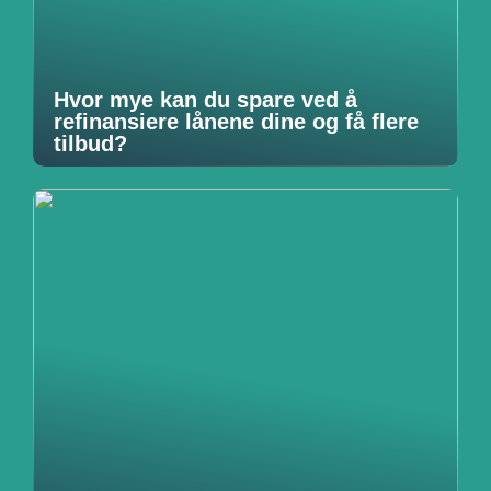
Hvor mye kan du spare ved å
refinansiere lånene dine og få flere
tilbud?