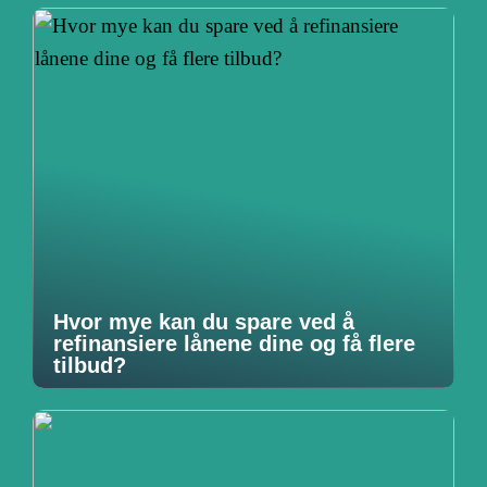
Hvor mye kan du spare ved å
refinansiere lånene dine og få flere
tilbud?