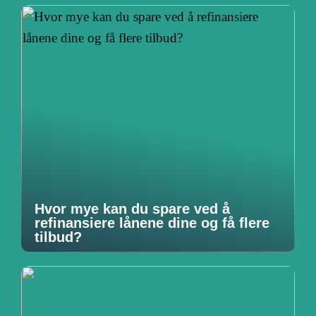
Hvor mye kan du spare ved å
refinansiere lånene dine og få flere
tilbud?