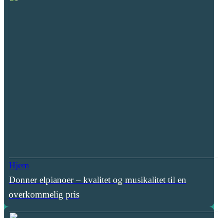
Hjem
Donner elpianoer – kvalitet og musikalitet til en
overkommelig pris