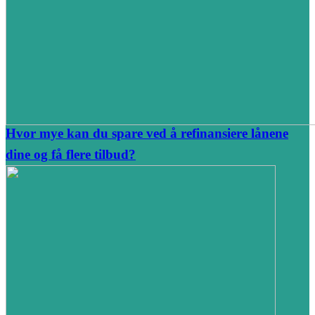
Hvor mye kan du spare ved å refinansiere lånene
dine og få flere tilbud?