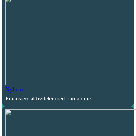
Nyheter
Finansiere aktiviteter med barna dine