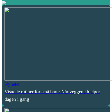
Nyheter
Visuelle rutiner for små barn: Når veggene hjelper
dagen i gang