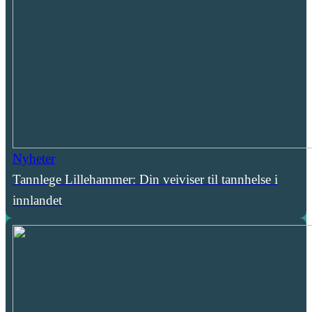
Nyheter
Tannlege Lillehammer: Din veiviser til tannhelse i
innlandet