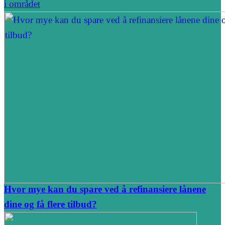
i området
Hvor mye kan du spare ved å refinansiere lånene
dine og få flere tilbud?