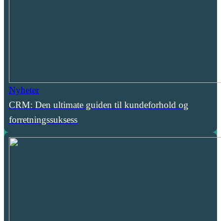
Nyheter
CRM: Den ultimate guiden til kundeforhold og
forretningssuksess