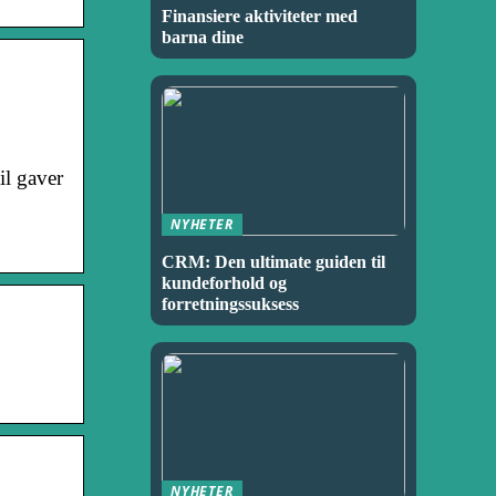
Finansiere aktiviteter med
barna dine
il gaver
NYHETER
CRM: Den ultimate guiden til
kundeforhold og
forretningssuksess
NYHETER