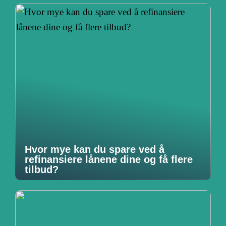
Hvor mye kan du spare ved å
refinansiere lånene dine og få flere
tilbud?