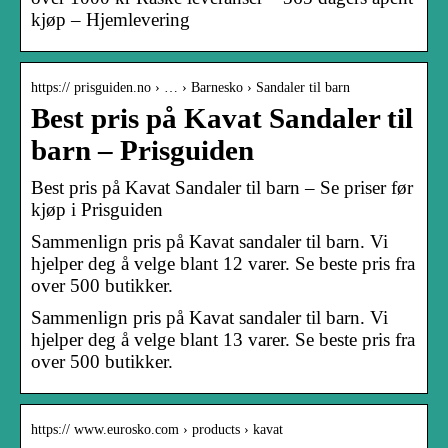
kjøp – Hjemlevering
https:// prisguiden.no › … › Barnesko › Sandaler til barn
Best pris på Kavat Sandaler til
barn – Prisguiden
Best pris på Kavat Sandaler til barn – Se priser før
kjøp i Prisguiden
Sammenlign pris på Kavat sandaler til barn. Vi
hjelper deg å velge blant 12 varer. Se beste pris fra
over 500 butikker.
Sammenlign pris på Kavat sandaler til barn. Vi
hjelper deg å velge blant 13 varer. Se beste pris fra
over 500 butikker.
https:// www.eurosko.com › products › kavat