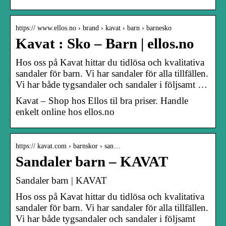
https:// www.ellos.no › brand › kavat › barn › barnesko
Kavat : Sko – Barn | ellos.no
Hos oss på Kavat hittar du tidlösa och kvalitativa
sandaler för barn. Vi har sandaler för alla tillfällen.
Vi har både tygsandaler och sandaler i följsamt …
Kavat – Shop hos Ellos til bra priser. Handle
enkelt online hos ellos.no
https:// kavat.com › barnskor › san…
Sandaler barn – KAVAT
Sandaler barn | KAVAT
Hos oss på Kavat hittar du tidlösa och kvalitativa
sandaler för barn. Vi har sandaler för alla tillfällen.
Vi har både tygsandaler och sandaler i följsamt