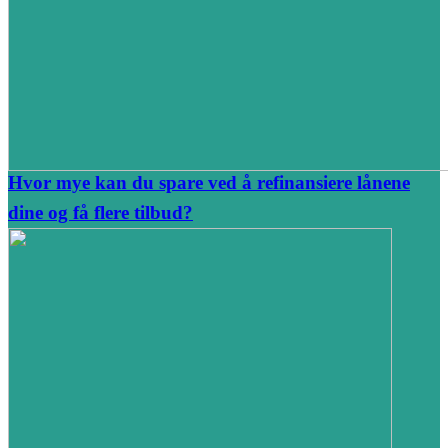
Hvor mye kan du spare ved å refinansiere lånene
dine og få flere tilbud?