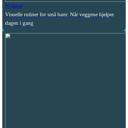
Nyheter
Visuelle rutiner for små barn: Når veggene hjelper
dagen i gang