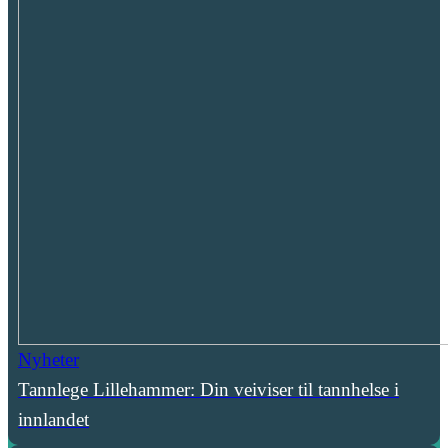
Nyheter
Tannlege Lillehammer: Din veiviser til tannhelse i
innlandet