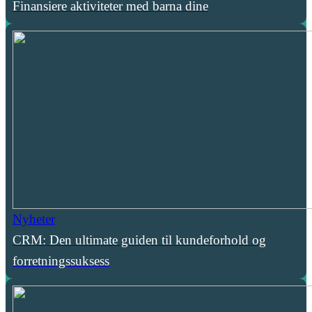
Finansiere aktiviteter med barna dine
Nyheter
CRM: Den ultimate guiden til kundeforhold og
forretningssuksess