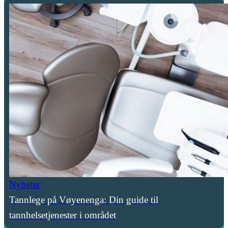
Nyheter
Tannlege på Vøyenenga: Din guide til
tannhelsetjenester i området