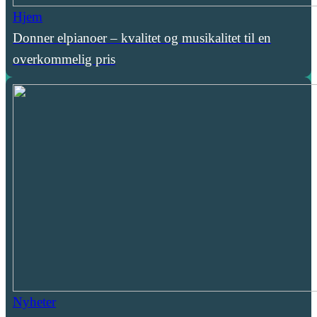
Hjem
Donner elpianoer – kvalitet og musikalitet til en
overkommelig pris
Nyheter