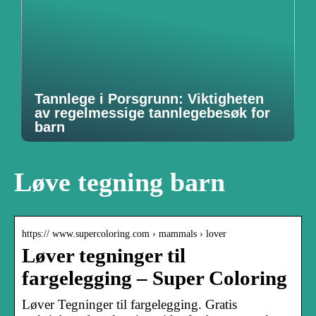
Tannlege i Porsgrunn: Viktigheten
av regelmessige tannlegebesøk for
barn
Løve tegning barn
https:// www.supercoloring.com › mammals › lover
Løver tegninger til
fargelegging – Super Coloring
Løver Tegninger til fargelegging. Gratis