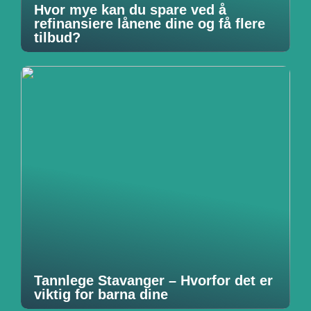
Hvor mye kan du spare ved å
refinansiere lånene dine og få flere
tilbud?
Tannlege Stavanger – Hvorfor det er
viktig for barna dine