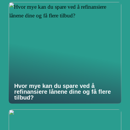
Hvor mye kan du spare ved å
refinansiere lånene dine og få flere
tilbud?