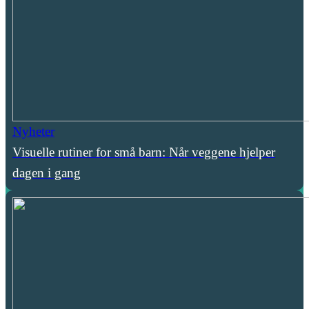
Nyheter
Visuelle rutiner for små barn: Når veggene hjelper
dagen i gang