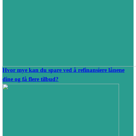
Hvor mye kan du spare ved å refinansiere lånene
dine og få flere tilbud?