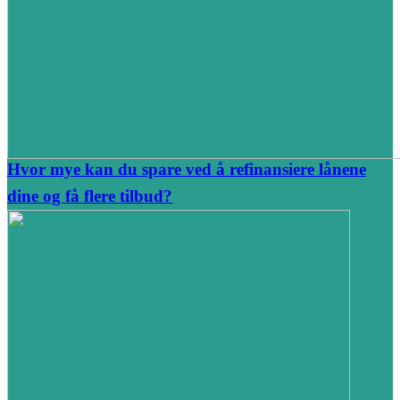
Hvor mye kan du spare ved å refinansiere lånene
dine og få flere tilbud?