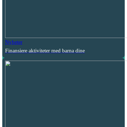
Nyheter
Finansiere aktiviteter med barna dine