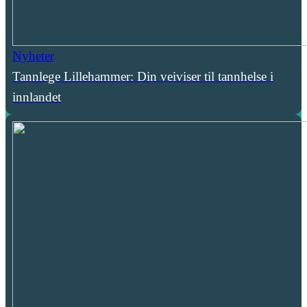
Nyheter
Tannlege Lillehammer: Din veiviser til tannhelse i
innlandet