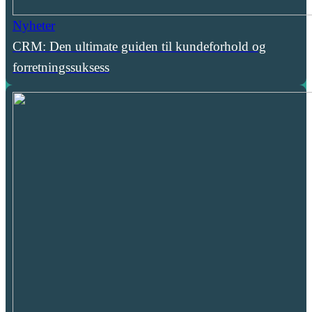
Nyheter
CRM: Den ultimate guiden til kundeforhold og
forretningssuksess