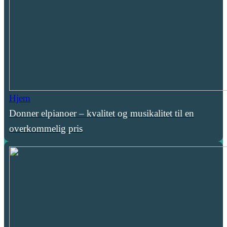
Hjem
Donner elpianoer – kvalitet og musikalitet til en
overkommelig pris