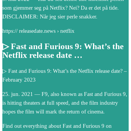
som gjemmer seg på Netflix? Nei? Da er det på tide.
DISCLAIMER: Når jeg sier perle snakker.
https:// releasedate.news › netflix
▷ Fast and Furious 9: What’s the
Netflix release date …
▷ Fast and Furious 9: What’s the Netflix release date? –
February 2023
25. jun. 2021 — F9, also known as Fast and Furious 9,
is hitting theaters at full speed, and the film industry
hopes the film will mark the return of cinema.
Find out everything about Fast and Furious 9 on