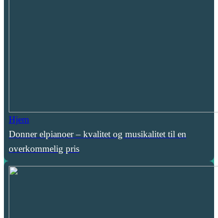
Hjem
Donner elpianoer – kvalitet og musikalitet til en
overkommelig pris