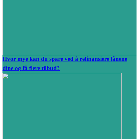
Hvor mye kan du spare ved å refinansiere lånene
dine og få flere tilbud?