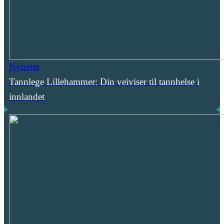
Nyheter
Tannlege Lillehammer: Din veiviser til tannhelse i
innlandet