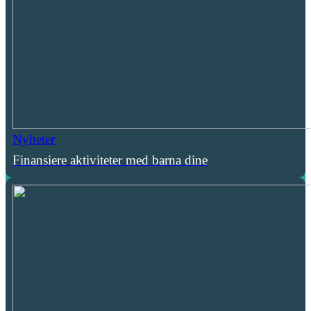
Nyheter
Finansiere aktiviteter med barna dine