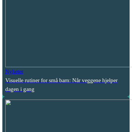
Nyheter
Visuelle rutiner for små barn: Når veggene hjelper
dagen i gang