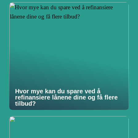
Hvor mye kan du spare ved å
refinansiere lånene dine og få flere
tilbud?