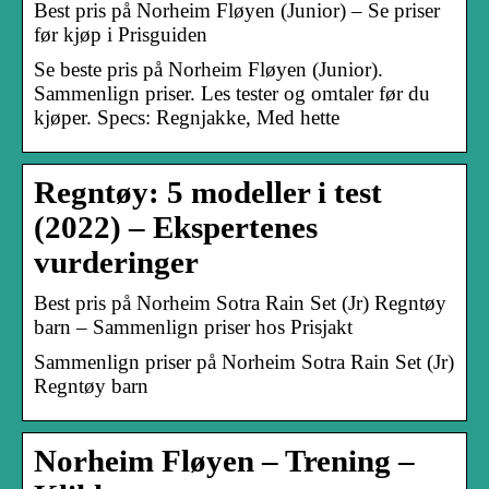
Best pris på Norheim Fløyen (Junior) – Se priser
før kjøp i Prisguiden
Se beste pris på Norheim Fløyen (Junior).
Sammenlign priser. Les tester og omtaler før du
kjøper. Specs: Regnjakke, Med hette
Regntøy: 5 modeller i test
(2022) – Ekspertenes
vurderinger
Best pris på Norheim Sotra Rain Set (Jr) Regntøy
barn – Sammenlign priser hos Prisjakt
Sammenlign priser på Norheim Sotra Rain Set (Jr)
Regntøy barn
Norheim Fløyen – Trening –