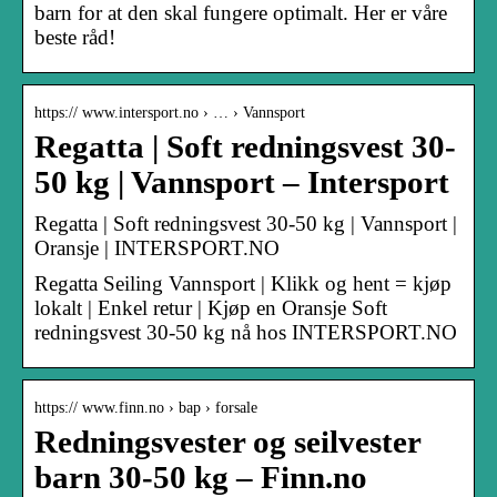
barn for at den skal fungere optimalt. Her er våre
beste råd!
https:// www.intersport.no › … › Vannsport
Regatta | Soft redningsvest 30-
50 kg | Vannsport – Intersport
Regatta | Soft redningsvest 30-50 kg | Vannsport |
Oransje | INTERSPORT.NO
Regatta Seiling Vannsport | Klikk og hent = kjøp
lokalt | Enkel retur | Kjøp en Oransje Soft
redningsvest 30-50 kg nå hos INTERSPORT.NO
https:// www.finn.no › bap › forsale
Redningsvester og seilvester
barn 30-50 kg – Finn.no