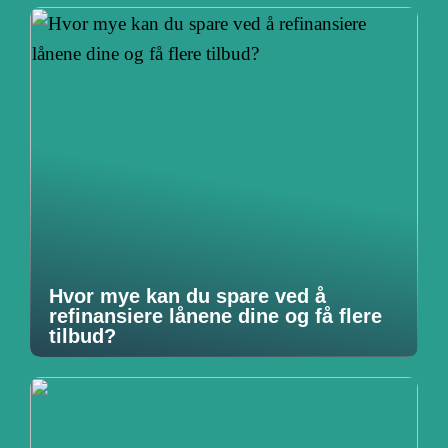
Hvor mye kan du spare ved å
refinansiere lånene dine og få flere
tilbud?