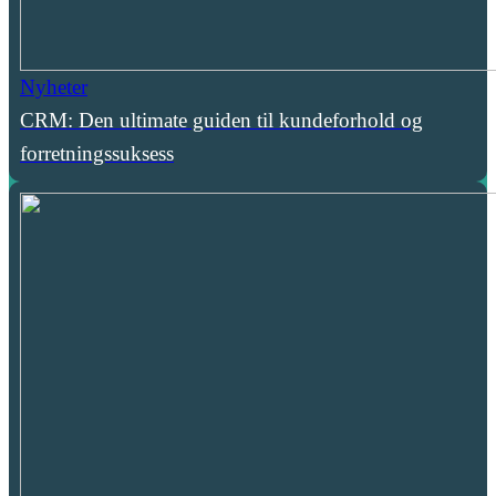
Nyheter
CRM: Den ultimate guiden til kundeforhold og
forretningssuksess