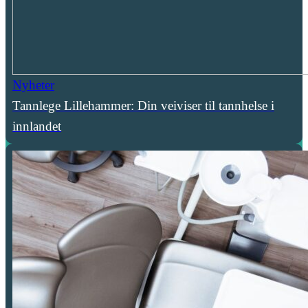
Nyheter
Tannlege Lillehammer: Din veiviser til tannhelse i
innlandet