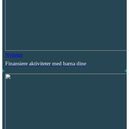
Nyheter
Finansiere aktiviteter med barna dine