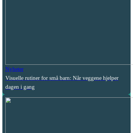
Nyheter
Visuelle rutiner for små barn: Når veggene hjelper
dagen i gang