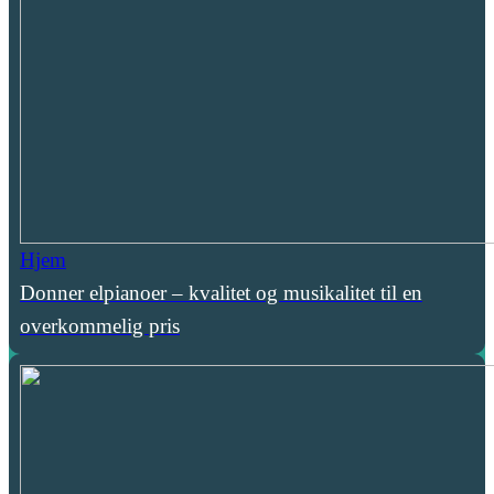
Hjem
Donner elpianoer – kvalitet og musikalitet til en
overkommelig pris