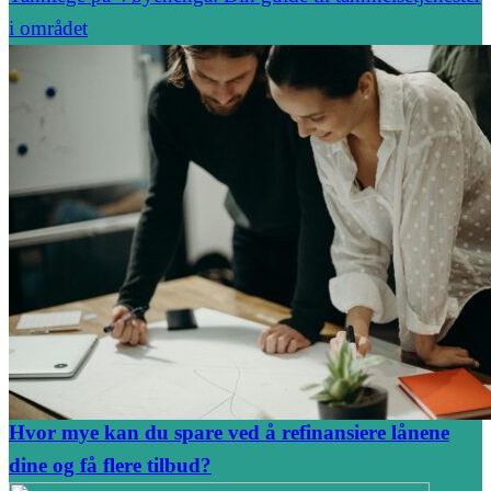
i området
Hvor mye kan du spare ved å refinansiere lånene
dine og få flere tilbud?