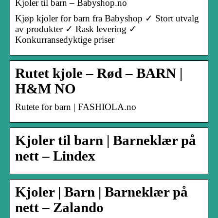
Kjoler til barn – Babyshop.no
Kjøp kjoler for barn fra Babyshop ✓ Stort utvalg
av produkter ✓ Rask levering ✓
Konkurransedyktige priser
Rutet kjole – Rød – BARN |
H&M NO
Rutete for barn | FASHIOLA.no
Kjoler til barn | Barneklær på
nett – Lindex
Kjoler | Barn | Barneklær på
nett – Zalando