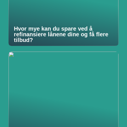
Hvor mye kan du spare ved å
refinansiere lånene dine og få flere
tilbud?