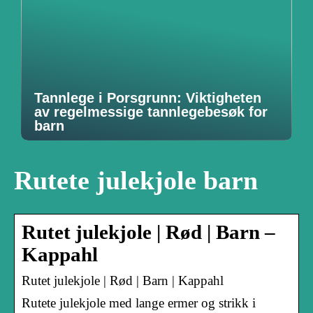
Tannlege i Porsgrunn: Viktigheten
av regelmessige tannlegebesøk for
barn
Rutete julekjole barn
Rutet julekjole | Rød | Barn –
Kappahl
Rutet julekjole | Rød | Barn | Kappahl
Rutete julekjole med lange ermer og strikk i