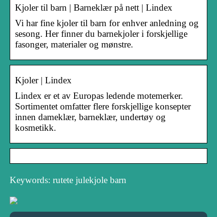
Kjoler til barn | Barneklær på nett | Lindex
Vi har fine kjoler til barn for enhver anledning og
sesong. Her finner du barnekjoler i forskjellige
fasonger, materialer og mønstre.
Kjoler | Lindex
Lindex er et av Europas ledende motemerker.
Sortimentet omfatter flere forskjellige konsepter
innen dameklær, barneklær, undertøy og
kosmetikk.
Keywords: rutete julekjole barn