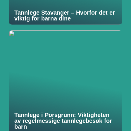
Tannlege Stavanger – Hvorfor det er
viktig for barna dine
Tannlege i Porsgrunn: Viktigheten
av regelmessige tannlegebesøk for
barn