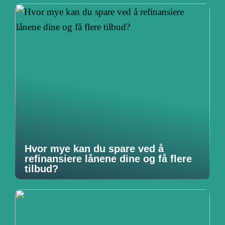
Hvor mye kan du spare ved å
refinansiere lånene dine og få flere
tilbud?