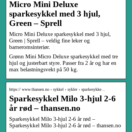
Micro Mini Deluxe
sparkesykkel med 3 hjul,
Green – Sprell
Micro Mini Deluxe sparkesykkel med 3 hjul,
Green | Sprell – veldig fine leker og
barneromsinteriør.
Grønn Mini Micro Deluxe sparkesykkel med tre
hjul og justerbart styre. Passer fra 2 år og har en
max belastningsvekt på 50 kg.
https:// www.thansen.no › sykkel › sykler › sparkesykke…
Sparkesykkel Milo 3-hjul 2-6
år rød – thansen.no
Sparkesykkel Milo 3-hjul 2-6 år rød –
Sparkesykkel Milo 3-hjul 2-6 år rød – thansen.no