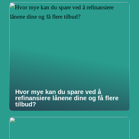
Hvor mye kan du spare ved å
refinansiere lånene dine og få flere
tilbud?