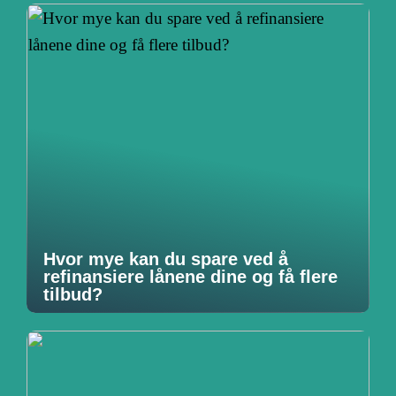
Hvor mye kan du spare ved å
refinansiere lånene dine og få flere
tilbud?