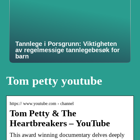
Tannlege i Porsgrunn: Viktigheten
av regelmessige tannlegebesøk for
barn
Tom petty youtube
https:// www.youtube.com › channel
Tom Petty & The
Heartbreakers – YouTube
This award winning documentary delves deeply