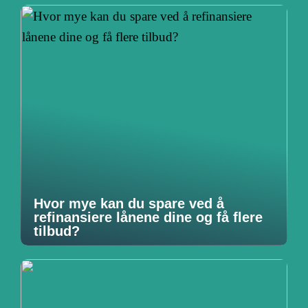
Hvor mye kan du spare ved å
refinansiere lånene dine og få flere
tilbud?