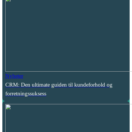
Nyheter
CRM: Den ultimate guiden til kundeforhold og
forretningssuksess