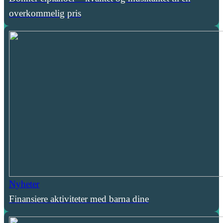
overkommelig pris
Nyheter
Finansiere aktiviteter med barna dine