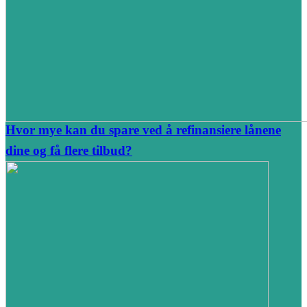
Hvor mye kan du spare ved å refinansiere lånene
dine og få flere tilbud?