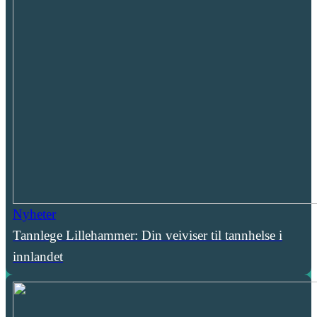
Nyheter
Tannlege Lillehammer: Din veiviser til tannhelse i
innlandet