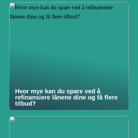
Hvor mye kan du spare ved å
refinansiere lånene dine og få flere
tilbud?