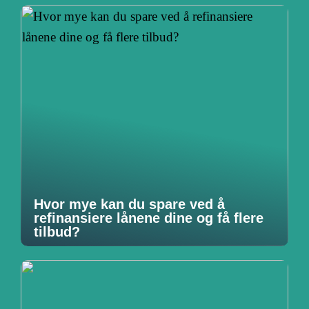
Hvor mye kan du spare ved å
refinansiere lånene dine og få flere
tilbud?