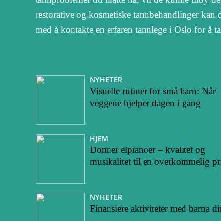
restorative og kosmetiske tannbehandlinger kan 
med å kontakte en erfaren tannlege i Oslo for å ta
NYHETER
Visuelle rutiner for små barn: Når
veggene hjelper dagen i gang
HJEM
Donner elpianoer – kvalitet og
musikalitet til en overkommelig pr
NYHETER
Finansiere aktiviteter med barna di